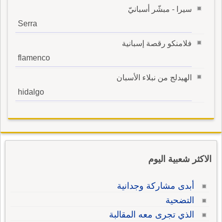
سيرا - مبشّر أسبانيّ
Serra
فلامنكو رقصة إسبانية
flamenco
الهيدلج من نبلاء الأسبان
hidalgo
الاكثر شعبية اليوم
أبدى مشاركة وجدانية
التضحية
الذي تجرى معه المقالبة