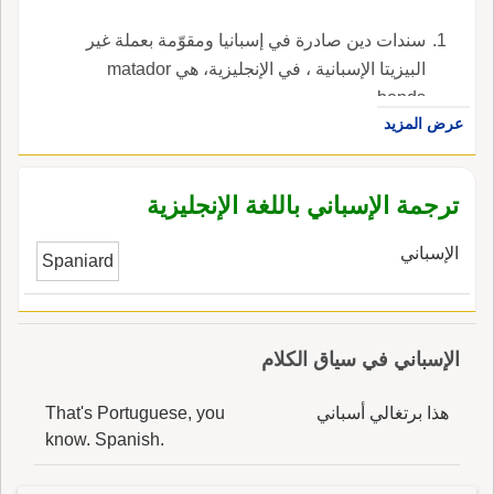
سندات دين صادرة في إسبانيا ومقوّمة بعملة غير
البيزيتا الإسبانية ، في الإنجليزية، هي matador
bonds.
عرض المزيد
ترجمة الإسباني باللغة الإنجليزية
الإسباني
Spaniard
الإسباني في سياق الكلام
هذا برتغالي أسباني
That's Portuguese, you
know. Spanish.