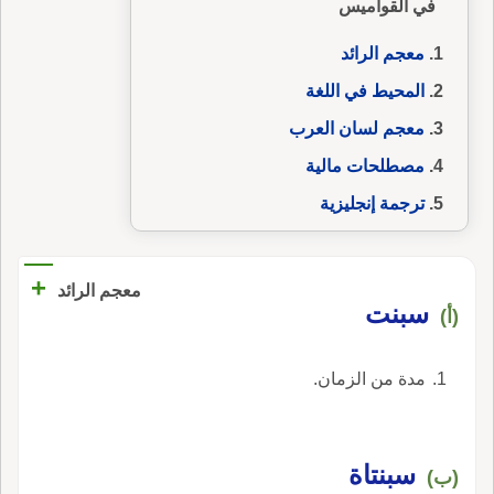
في القواميس
معجم الرائد
المحيط في اللغة
معجم لسان العرب
مصطلحات مالية
ترجمة إنجليزية
+
معجم الرائد
سبنت
(أ)
مدة من الزمان.
سبنتاة
(ب)