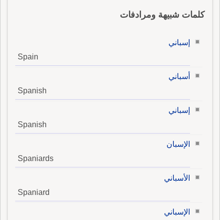
كلمات شبيهة ومرادفات
إسباني
Spain
أسباني
Spanish
إسباني
Spanish
الإسبان
Spaniards
الأسباني
Spaniard
الإسباني