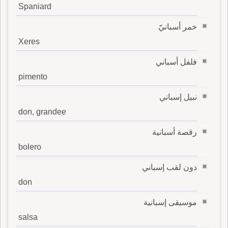
Spaniard
خمر أسبانيّ
Xeres
فلفل أسباني
pimento
نبيل إسباني
don, grandee
رقصة أسبانية
bolero
دون لقب إسباني
don
موسيقى إسبانية
salsa