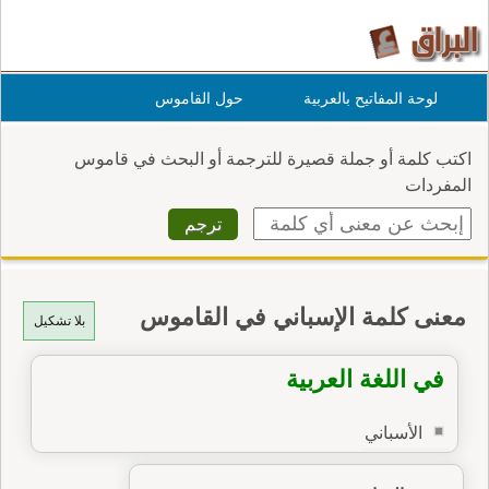
لوحة المفاتيح بالعربية
حول القاموس
اكتب كلمة أو جملة قصيرة للترجمة أو البحث في قاموس
المفردات
معنى كلمة الإسباني في القاموس
بلا تشكيل
في اللغة العربية
الأسباني