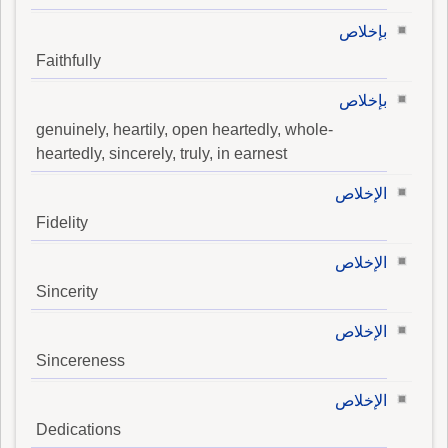
بإخلاص
Faithfully
بإخلاص
genuinely, heartily, open heartedly, whole-
heartedly, sincerely, truly, in earnest
الإخلاص
Fidelity
الإخلاص
Sincerity
الإخلاص
Sincereness
الإخلاص
Dedications