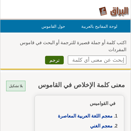
لوحة المفاتيح بالعربية
حول القاموس
اكتب كلمة أو جملة قصيرة للترجمة أو البحث في قاموس
المفردات
معنى كلمة الإخلاص في القاموس
بلا تشكيل
في القواميس
معجم اللغة العربية المعاصرة
معجم الغني