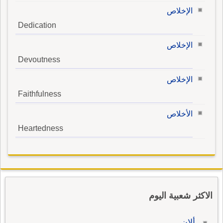
الإخلاص
Dedication
الإخلاص
Devoutness
الإخلاص
Faithfulness
الأخلاص
Heartedness
الاكثر شعبية اليوم
ألان