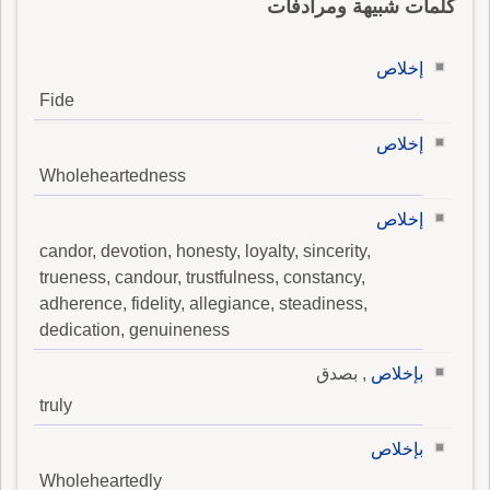
كلمات شبيهة ومرادفات
إخلاص
Fide
إخلاص
Wholeheartedness
إخلاص
candor, devotion, honesty, loyalty, sincerity,
trueness, candour, trustfulness, constancy,
adherence, fidelity, allegiance, steadiness,
dedication, genuineness
بإخلاص
, بصدق
truly
بإخلاص
Wholeheartedly