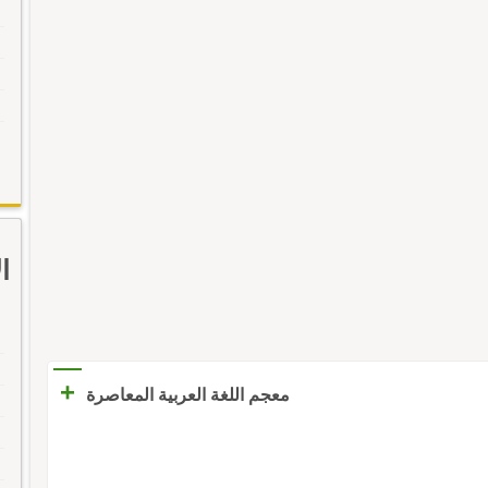
ا
+
معجم اللغة العربية المعاصرة