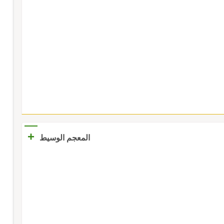
+
المعجم الوسيط