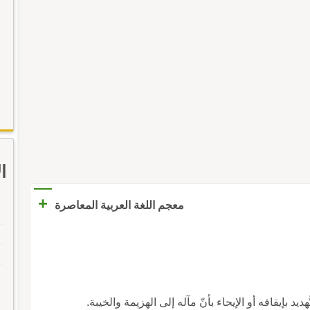
ا
+
معجم اللغة العربية المعاصرة
َهديد بإيقافه أو الإيحاء بأنّ مآله إلى الهزيمة والخيبة.