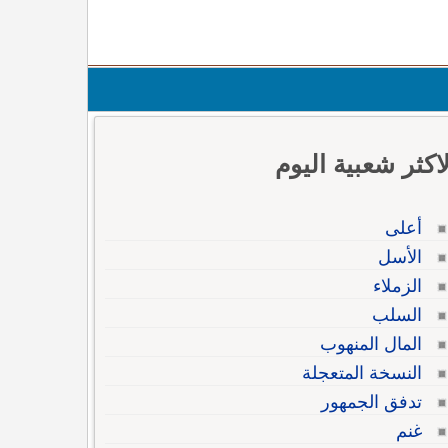
لاكثر شعبية اليوم
أعلى
الأسل
الزملاء
السلب
المال المنهوب
النسخة المتعجلة
تدفق الجمهور
غنم