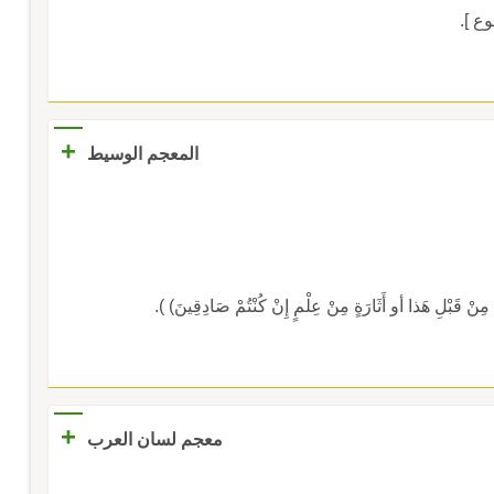
+
المعجم الوسيط
+
معجم لسان العرب