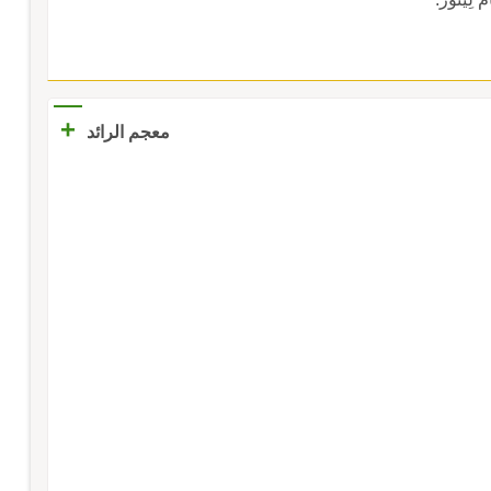
+
معجم الرائد