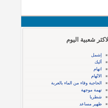
لاكثر شعبية اليوم
إشمل
أليك
اتهام
الاتّهام
الحاجبة وقاء من الماء بالعربة
تهمة موجهة
شطريا
ظهير مساعد