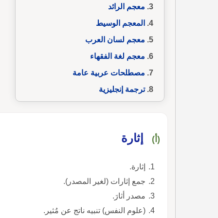
معجم الرائد
المعجم الوسيط
معجم لسان العرب
معجم لغة الفقهاء
مصطلحات عربية عامة
ترجمة إنجليزية
إثارة
(أ)
إثارة.
جمع إثارات (لغير المصدر).
مصدر أثارَ.
(علوم النفس) تنبيه ناتج عن مُثير.