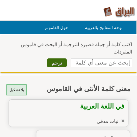
لوحة المفاتيح بالعربية
حول القاموس
اكتب كلمة أو جملة قصيرة للترجمة أو البحث في قاموس
المفردات
معنى كلمة الأنثى في القاموس
بلا تشكيل
في اللغة العربية
نبات مدقي