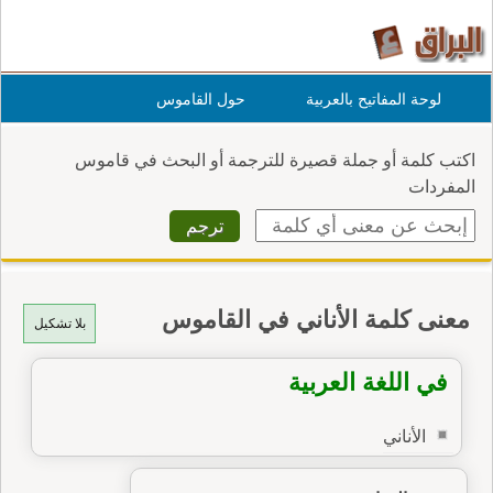
لوحة المفاتيح بالعربية
حول القاموس
اكتب كلمة أو جملة قصيرة للترجمة أو البحث في قاموس
المفردات
معنى كلمة الأناني في القاموس
بلا تشكيل
في اللغة العربية
الأناني