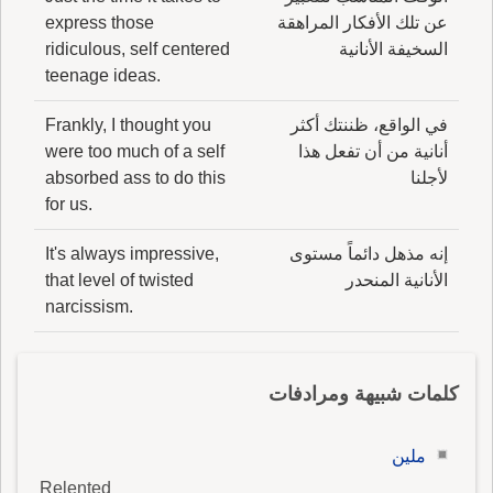
عن تلك الأفكار المراهقة
express those
السخيفة الأنانية
ridiculous, self centered
teenage ideas.
في الواقع، ظننتك أكثر
Frankly, I thought you
أنانية من أن تفعل هذا
were too much of a self
لأجلنا
absorbed ass to do this
for us.
إنه مذهل دائماً مستوى
It's always impressive,
الأنانية المنحدر
that level of twisted
narcissism.
كلمات شبيهة ومرادفات
ملين
Relented