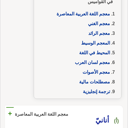
في القواميس
معجم اللغة العربية المعاصرة
معجم الغني
معجم الرائد
المعجم الوسيط
المحيط في اللغة
معجم لسان العرب
معجم الأصوات
مصطلحات مالية
ترجمة إنجليزية
+
معجم اللغة العربية المعاصرة
أنانيّ
(أ)