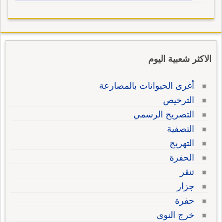
الاكثر شعبية اليوم
أغرى الحيوانات بالمصارعة
الترخيص
التصريح الرسمي
التصفية
التهريج
الحفرة
تنقر
جزار
حفرة
خرج النوى