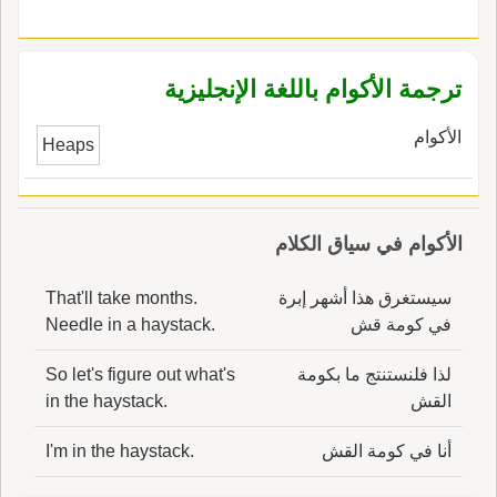
ترجمة الأكوام باللغة الإنجليزية
الأكوام
Heaps
الأكوام في سياق الكلام
سيستغرق هذا أشهر إبرة
That'll take months.
في كومة قش
Needle in a haystack.
لذا فلنستنتج ما بكومة
So let's figure out what's
القش
in the haystack.
أنا في كومة القش
I'm in the haystack.