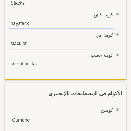
Stacks
كومة قش
haystack
كومة من
stack of
كومة حطب
pile of bricks
الأكوام في المصطلحات بالإنجليزي
كومين
Cumene