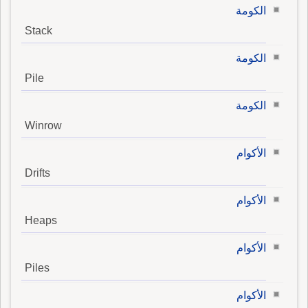
الكومة
Stack
الكومة
Pile
الكومة
Winrow
الأكوام
Drifts
الأكوام
Heaps
الأكوام
Piles
الأكوام