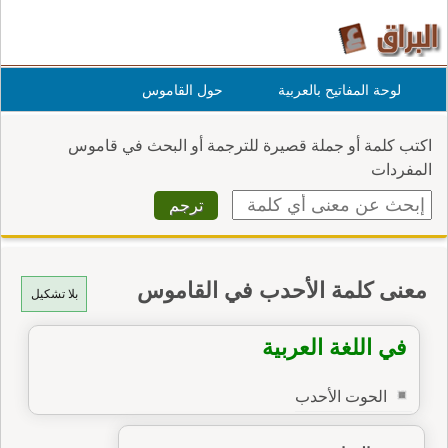
لوحة المفاتيح بالعربية
حول القاموس
اكتب كلمة أو جملة قصيرة للترجمة أو البحث في قاموس
المفردات
معنى كلمة الأحدب في القاموس
بلا تشكيل
في اللغة العربية
الحوت الأحدب