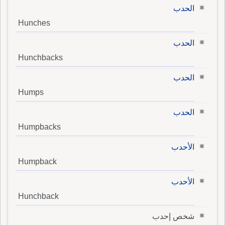
الحدب
Hunches
الحدب
Hunchbacks
الحدب
Humps
الحدب
Humpbacks
الأحدب
Humpback
الأحدب
Hunchback
شخص إحدب