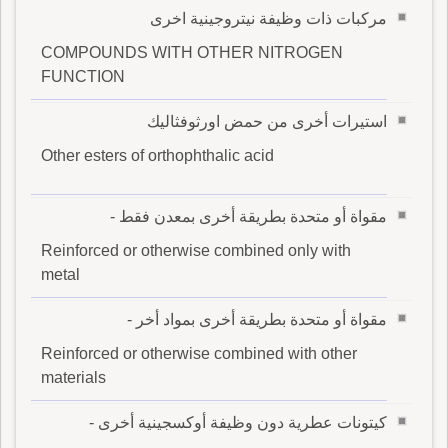
مركبات ذات وظيفة نيتروجينية اخرى
COMPOUNDS WITH OTHER NITROGEN
FUNCTION
استيرات أخرى من حمض اورثوفثاليك
Other esters of orthophthalic acid
مقواة أو متحدة بطريقة أخرى بمعدن فقط -
Reinforced or otherwise combined only with
metal
مقواة أو متحدة بطريقة أخرى بمواد أخر -
Reinforced or otherwise combined with other
materials
كيتونات عطرية دون وظيفة أوكسجينية أخرى -