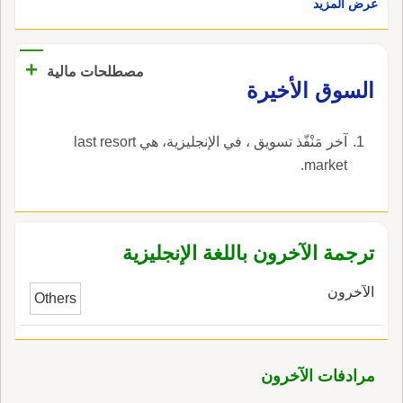
عرض المزيد
+
مصطلحات مالية
السوق الأخيرة
آخر مَنْفّذ تسويق ، في الإنجليزية، هي last resort
market.
ترجمة الآخرون باللغة الإنجليزية
الآخرون
Others
مرادفات الآخرون