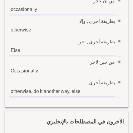
من أن لآخر
occasionally
بطريقة أخرى , وإلا
otherwise
بطريقة أخرى , آخر
Else
من حين لآخر
Occasionally
بطريقة أخرى
otherwise, do it another way, else
الآخرون في المصطلحات بالإنجليزي