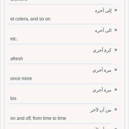
إلى آخره
et cetera, and so on
الى آخره
etc.
كرة أخرى
afresh
مرة آخرى
once more
مرة أخرى
bis
من آن لآخر
on and off, from time to time