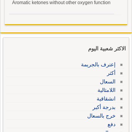
Aromatic ketones without other oxygen function
الاكثر شعبية اليوم
إعترف بالجريمة
أكثر
السعال
اللامثالية
انشقاقية
بدرجة أكبر
خرج بالسعال
دفع