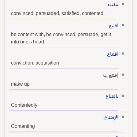
مقتنع
convinced, persuaded, satisfied, contented
اقتنع
be content with, be convinced, persuade, get it
into one's head
اقتناع
conviction, acquisition
إقتنع ب
make up
باقتناع
Contentedly
الإقتناع
Contenting