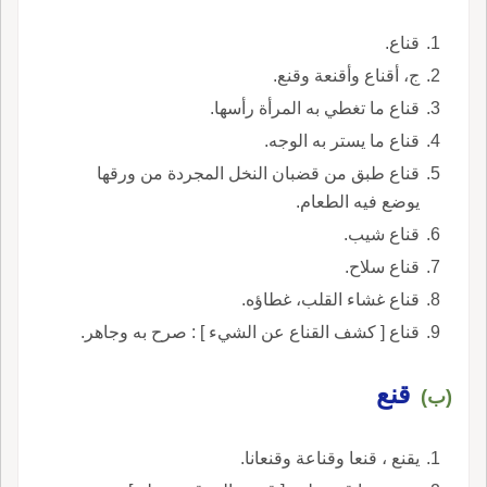
قناع.
ج، أقناع وأقنعة وقنع.
قناع ما تغطي به المرأة رأسها.
قناع ما يستر به الوجه.
قناع طبق من قضبان النخل المجردة من ورقها
يوضع فيه الطعام.
قناع شيب.
قناع سلاح.
قناع غشاء القلب، غطاؤه.
قناع [ كشف القناع عن الشيء ] : صرح به وجاهر.
قنع
(ب)
يقنع ، قنعا وقناعة وقنعانا.