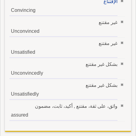
الإقتناع
Convincing
غير مقتنع
Unconvinced
غير مقتنع
Unsatisfied
بشكل غير مقتنع
Unconvincedly
بشكل غير مقتنع
Unsatisfiedly
واثق، على ثقة، مقتنع , أكيد، ثابت، مضمون
assured