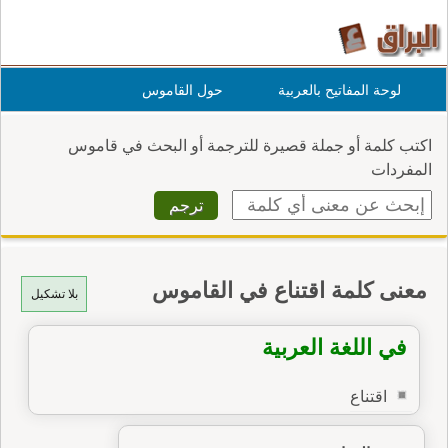
لوحة المفاتيح بالعربية
حول القاموس
اكتب كلمة أو جملة قصيرة للترجمة أو البحث في قاموس
المفردات
معنى كلمة اقتناع في القاموس
بلا تشكيل
في اللغة العربية
اقتناع