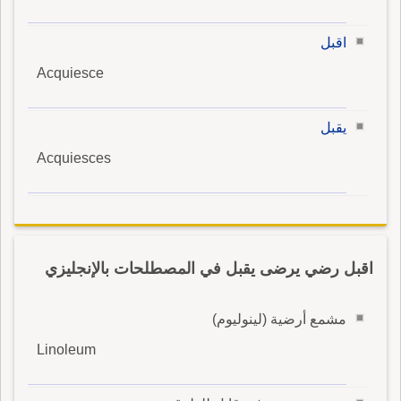
اقبل
Acquiesce
يقبل
Acquiesces
اقبل رضي يرضى يقبل في المصطلحات بالإنجليزي
مشمع أرضية (لينوليوم)
Linoleum