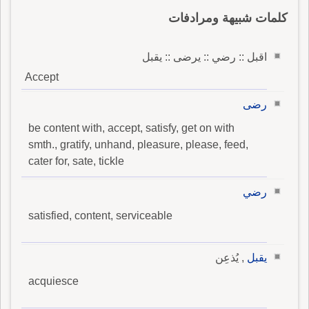
كلمات شبيهة ومرادفات
اقبل :: رضي :: يرضى :: يقبل
Accept
رضى
be content with, accept, satisfy, get on with
smth., gratify, unhand, pleasure, please, feed,
cater for, sate, tickle
رضي
satisfied, content, serviceable
يقبل
, يُذعِن
acquiesce