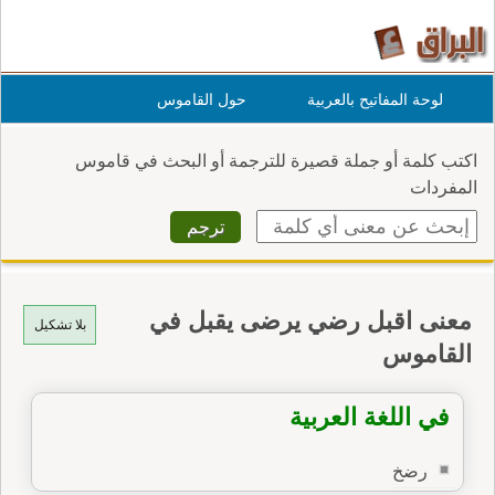
لوحة المفاتيح بالعربية
حول القاموس
اكتب كلمة أو جملة قصيرة للترجمة أو البحث في قاموس
المفردات
معنى اقبل رضي يرضى يقبل في
بلا تشكيل
القاموس
في اللغة العربية
رضخ