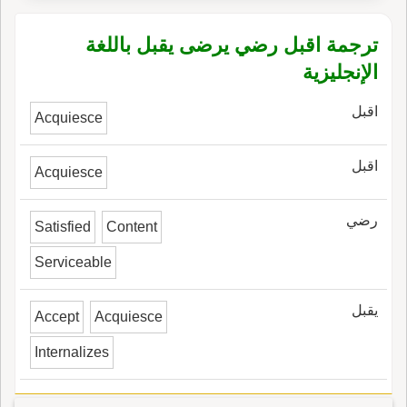
ترجمة اقبل رضي يرضى يقبل باللغة
الإنجليزية
اقبل
Acquiesce
اقبل
Acquiesce
رضي
Satisfied
Content
Serviceable
يقبل
Accept
Acquiesce
Internalizes