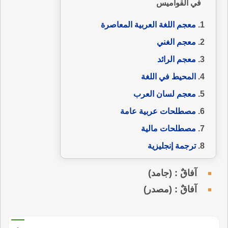
في القواميس
معجم اللغة العربية المعاصرة
معجم الغني
معجم الرائد
المحيط في اللغة
معجم لسان العرب
مصطلحات عربية عامة
مصطلحات مالية
ترجمة إنجليزية
آفاقٌ : (جامد)
آفاقٌ : (مصدر)