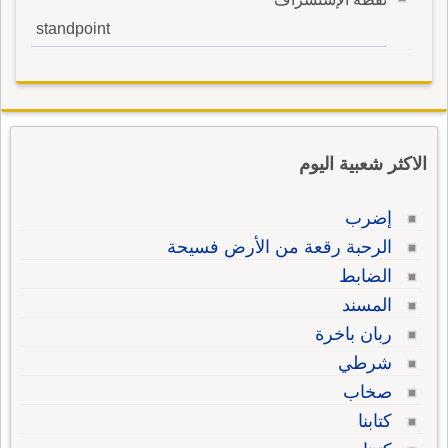
standpoint
الاكثر شعبية اليوم
إضرب
الرحبة رقعة من الأرض فسيحة
الضابط
المسند
ربان باخرة
شرطي
صخاب
كتابنا