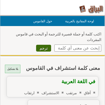
لوحة المفاتيح بالعربية
حول القاموس
اكتب كلمة أو جملة قصيرة للترجمة أو البحث في قاموس
المفردات
معنى كلمة استشراف في القاموس
بلا تشكيل
في اللغة العربية
آفاق
مرتقب
الاستشراف
ارتقاب