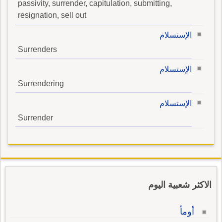
passivity, surrender, capitulation, submitting,
resignation, sell out
الإستسلام
Surrenders
الإستسلام
Surrendering
الإستسلام
Surrender
الاكثر شعبية اليوم
أومأ