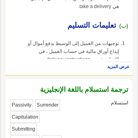
هي take a delivery.
تعليمات التسليم
(ب)
توجيهات من العميل إلى الوسيط بدفع أموال أو
إيداع أوراق مالية في حساب العميل ، في
الإنجليزية، هي delivery instructions.
عرض المزيد
ترجمة استسلام باللغة الإنجليزية
استسلام
Passivity
Surrender
Capitulation
Submitting