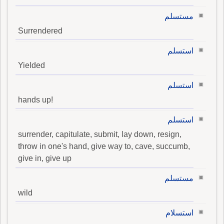
مستسلم
Surrendered
استسلم
Yielded
استسلم
hands up!
استسلم
surrender, capitulate, submit, lay down, resign,
throw in one's hand, give way to, cave, succumb,
give in, give up
مستسلم
wild
استسلام