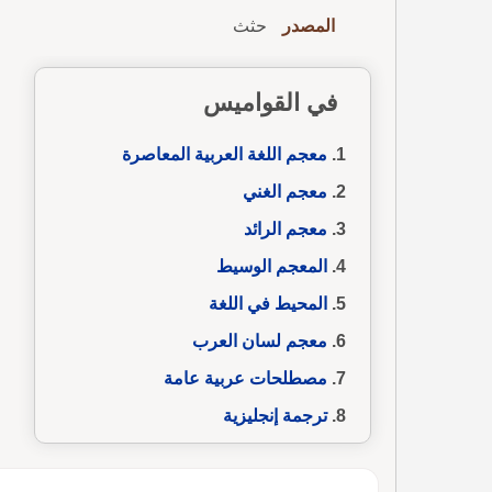
المصدر
حثث
في القواميس
معجم اللغة العربية المعاصرة
معجم الغني
معجم الرائد
المعجم الوسيط
المحيط في اللغة
معجم لسان العرب
مصطلحات عربية عامة
ترجمة إنجليزية