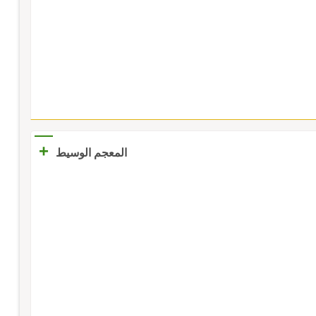
+
المعجم الوسيط