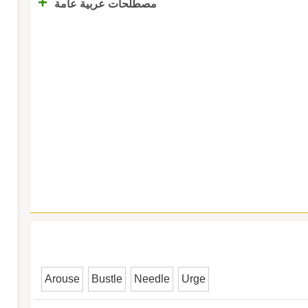
+
مصطلحات عربية عامة
Arouse
Bustle
Needle
Urge