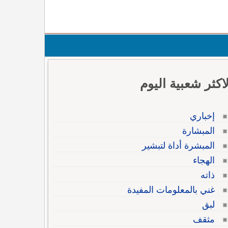
لاكثر شعبية اليوم
إخباري
المبشارة
المبشرة أداة لتبشير
الهجاء
ذاته
غني بالمعلومات المفيدة
لبق
مثقف