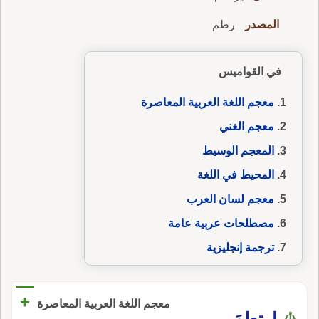
المصدر
رطم
في القواميس
معجم اللغة العربية المعاصرة
معجم الغني
المعجم الوسيط
المحيط في اللغة
معجم لسان العرب
مصطلحات عربية عامة
ترجمة إنجليزية
+
معجم اللغة العربية المعاصرة
ارتطمَ