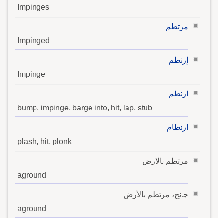
Impinges
مرتطم
Impinged
إرتطم
Impinge
ارتطم
bump, impinge, barge into, hit, lap, stub
ارتطام
plash, hit, plonk
مرتطم بالارض
aground
جانح، مرتطم بالأرض
aground