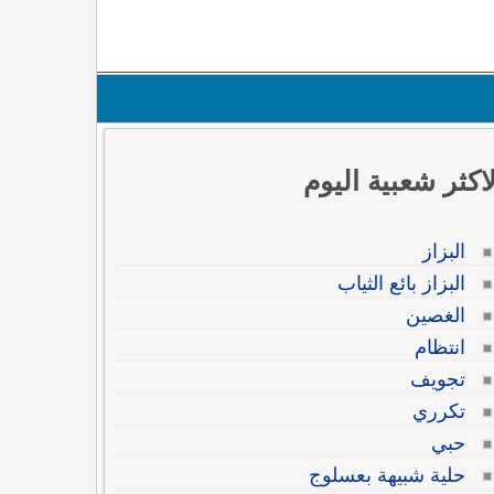
لاكثر شعبية اليوم
البزاز
البزاز بائع الثياب
الغصين
انتظام
تجويف
تكرري
حبي
حلية شبيهة بعسلوج