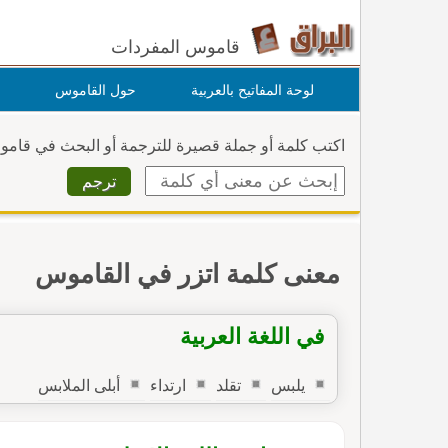
قاموس المفردات
لوحة المفاتيح بالعربية
حول القاموس
اكتب كلمة أو جملة قصيرة للترجمة أو البحث في قام
معنى كلمة اتزر في القاموس
في اللغة العربية
يلبس
تقلد
ارتداء
أبلى الملابس