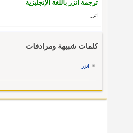
ترجمة اتزر باللغة الإنجليزية
اتزر
كلمات شبيهة ومرادفات
اتزر