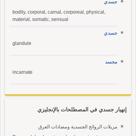
جسدي
bodily, corporal, carnal, corporeal, physical,
material, somatic, sensual
جسدي
glandule
مجسد
incarnate
إنهيار جسدي في المصطلحات بالإنجليزي
مزيلات الروائح الجسدية ومضادات العرق