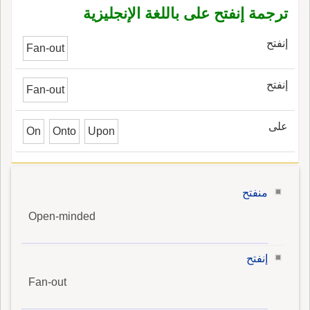
ترجمة إنفتح على باللغة الإنجليزية
إنفتح
Fan-out
إنفتح
Fan-out
على
On
Onto
Upon
منفتح
Open-minded
إنفتح
Fan-out