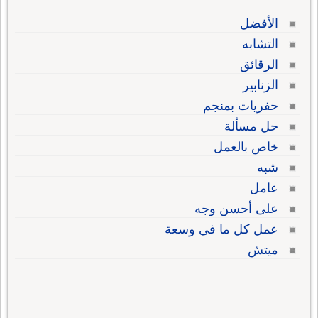
الأفضل
التشابه
الرقائق
الزنابير
حفريات بمنجم
حل مسألة
خاص بالعمل
شبه
عامل
على أحسن وجه
عمل كل ما في وسعة
ميتش