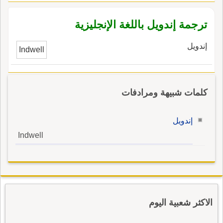
ترجمة إندويل باللغة الإنجليزية
إندويل
Indwell
كلمات شبيهة ومرادفات
إندويل
Indwell
الاكثر شعبية اليوم