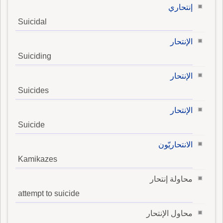
إنتحاري
Suicidal
الإنتحار
Suiciding
الإنتحار
Suicides
الإنتحار
Suicide
الانتحاريّون
Kamikazes
محاولة إنتحار
attempt to suicide
محاول الإنتحار