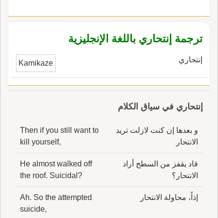
ترجمة إنتحاري باللغة الإنجليزية
إنتحاري
Kamikaze
إنتحاري في سياق الكلام
و بعدها إن كنت لازلت تريد
Then if you still want to
الانتحار
kill yourself,
قاد يقفز من السطح أراد
He almost walked off
الانتحار؟
the roof. Suicidal?
إذاً، محاولة الانتحار
Ah. So the attempted
suicide,