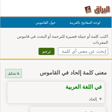
لوحة المفاتيح بالعربية
حول القاموس
اكتب كلمة أو جملة قصيرة للترجمة أو البحث في قاموس
المفردات
معنى كلمة إلحاد في القاموس
بلا تشكيل
في اللغة العربية
إلحاد