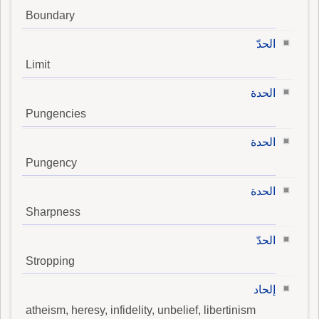
Boundary
الحدّ
Limit
الحدة
Pungencies
الحدة
Pungency
الحدة
Sharpness
الحدّ
Stropping
إلحاد
atheism, heresy, infidelity, unbelief, libertinism