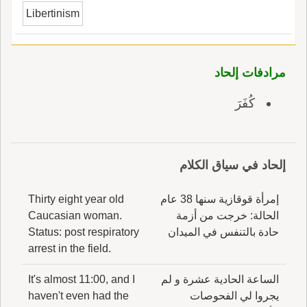
Libertinism
مرادفات إلحاد
كُفَرَ
إلحاد في سياق الكلام
إمرأة قوقازية سنها 38 عام
Thirty eight year old
الحالة: خرجت من أزمة
Caucasian woman.
حادة بالتنفس في الميدان
Status: post respiratory
arrest in the field.
الساعة الحادية عشرة و لم
It's almost 11:00, and I
يجروا لي الفحوصات
haven't even had the