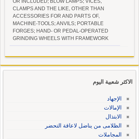
OR INCLUDED; BLOW LAMPS; VICES,
CLAMPS AND THE LIKE, OTHER THAN
ACCESSORIES FOR AND PARTS OF,
MACHINE-TOOLS; ANVILS; PORTABLE
FORGES; HAND- OR PEDAL-OPERATED
GRINDING WHEELS WITH FRAMEWORK
الاكثر شعبية اليوم
الإجهاد
الإمالات
الابتذال
الظلامى من يناضل لاعاقة التحضر
المجاملات