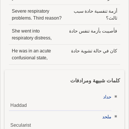
أزمة تنفسية حادة سبب
Severe respiratory
ثالث؟
problems. Third reason?
فأصيبت بأزمة تنفس حادة
She went into
respiratory distress,
كان في حالة تشوية حادة
He was in an acute
confusional state,
كلمات شبيهة ومرادفات
حداد
Haddad
ملحد
Secularist