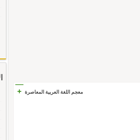
ا
+
معجم اللغة العربية المعاصرة