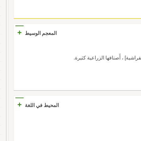
+
المعجم الوسيط
+
المحيط في اللغة