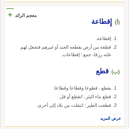
+
معجم الرائد
إِقطاعة
(أ)
إقطاعة.
قطعة من أرض يقطعه الجند أو غيرهم فتجعل لهم
غلته رزقا، جمع : إقطاعات.
قطع
(ب)
يقطع ، قطوعا وقطاعا وقطاعا.
قطع ماء البئر : انقطع أو قل.
قطعت الطير : انتقلت من بلاد إلى أخرى.
عرض المزيد