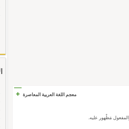
ا
+
معجم اللغة العربية المعاصرة