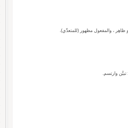
بيَّن وارتسم.