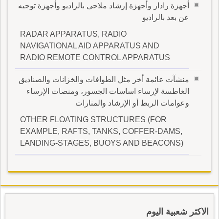
أجهزة رادار وأجهزة إرشاد ملاحى بالراديو وأجهزة توجيه
عن بعد بالراديو
RADAR APPARATUS, RADIO
NAVIGATIONAL AID APPARATUS AND
RADIO REMOTE CONTROL APPARATUS
منشآت عائمة أخر مثل الطوافات والخزانات والصناديق
الغاطسة لإرساء اساسات الجسور، ومنصات الإرساء
وعوامات الربط أو الإرشاد والمنارات
OTHER FLOATING STRUCTURES (FOR
EXAMPLE, RAFTS, TANKS, COFFER-DAMS,
LANDING-STAGES, BUOYS AND BEACONS)
الاكثر شعبية اليوم