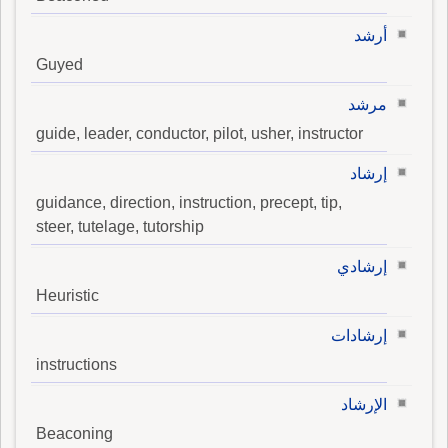
أرشد
Guyed
مرشد
guide, leader, conductor, pilot, usher, instructor
إرشاد
guidance, direction, instruction, precept, tip,
steer, tutelage, tutorship
إرشادي
Heuristic
إرشادات
instructions
الإرشاد
Beaconing