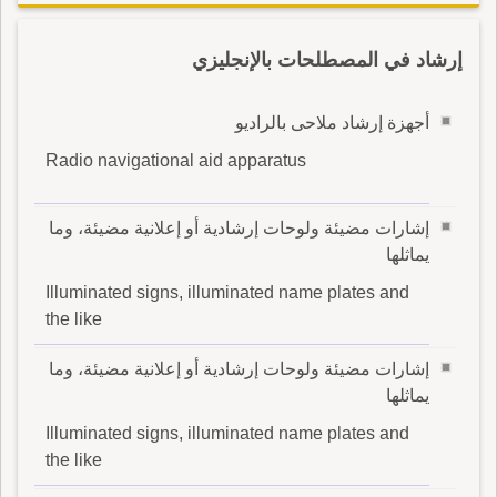
إرشاد في المصطلحات بالإنجليزي
أجهزة إرشاد ملاحى بالراديو
Radio navigational aid apparatus
إشارات مضيئة ولوحات إرشادية أو إعلانية مضيئة، وما
يماثلها
Illuminated signs, illuminated name plates and
the like
إشارات مضيئة ولوحات إرشادية أو إعلانية مضيئة، وما
يماثلها
Illuminated signs, illuminated name plates and
the like