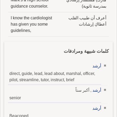
بمدرسة ثانوية)
guidance counselor.
أعرف أن طبيب القلب
I know the cardiologist
أعطاكِ إرشادات
has given you some
guidelines,
كلمات شبيهة ومرادفات
أرشد
direct, guide, lead, lead about, marshal, officer,
pilot, streamline, tutor, instruct, brief
أرشد
, أكبر سناً
senior
أرشد
Beaconed