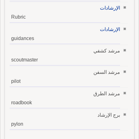
الإرشادات
Rubric
الإرشادات
guidances
مرشد كشفي
scoutmaster
مرشد السفن
pilot
مرشد الطرق
roadbook
برج الإرشاد
pylon