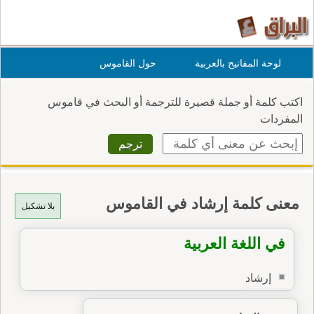
لوحة المفاتيح بالعربية
حول القاموس
اكتب كلمة أو جملة قصيرة للترجمة أو البحث في قاموس
المفردات
معنى كلمة إرشاد في القاموس
بلا تشكيل
في اللغة العربية
إرشاد