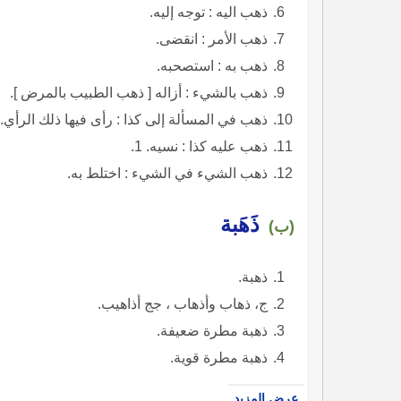
ذهب اليه : توجه إليه.
ذهب الأمر : انقضى.
ذهب به : استصحبه.
ذهب بالشيء : أزاله [ ذهب الطبيب بالمرض ].
ذهب في المسألة إلى كذا : رأى فيها ذلك الرأي. 1.
ذهب عليه كذا : نسيه. 1.
ذهب الشيء في الشيء : اختلط به.
ذَهَبة
(ب)
ذهبة.
ج، ذهاب وأذهاب ، جج أذاهيب.
ذهبة مطرة ضعيفة.
ذهبة مطرة قوية.
عرض المزيد