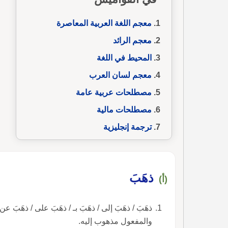
معجم اللغة العربية المعاصرة
معجم الرائد
المحيط في اللغة
معجم لسان العرب
مصطلحات عربية عامة
مصطلحات مالية
ترجمة إنجليزية
ذهَبَ
(أ)
والمفعول مذهوب إليه.