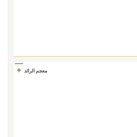
+
معجم الرائد