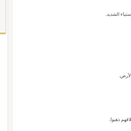
الأرض.
لاقهم ذهبوا.