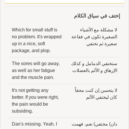
إختف في سياق الكلام
لا مشكلة مع الأشياء
Which for small stuff is
الصغيرة تكون في فقاعة
no problem. It's wrapped
صغيرة ثم تختفي
up in a nice, soft
package, and plop.
ستختفي الدمامل و كذلك
The sores will go away,
الإرهاق و الألم بالعضلات
as well as her fatigue
and the muscle pain.
لا يتحسن إن كنت محقاً
It's not getting any
كان ليختفي الألم
better. If you were right,
the pain would be
subsiding.
دان) مختفي) نعم، فهمت
Dan's missing. Yeah. I