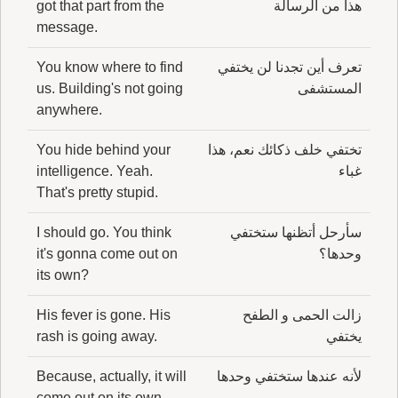
هذا من الرسالة
got that part from the
message.
تعرف أين تجدنا لن يختفي
You know where to find
المستشفى
us. Building's not going
anywhere.
تختفي خلف ذكائك نعم، هذا
You hide behind your
غباء
intelligence. Yeah.
That's pretty stupid.
سأرحل أتظنها ستختفي
I should go. You think
وحدها؟
it's gonna come out on
its own?
زالت الحمى و الطفح
His fever is gone. His
يختفي
rash is going away.
لأنه عندها ستختفي وحدها
Because, actually, it will
come out on its own.