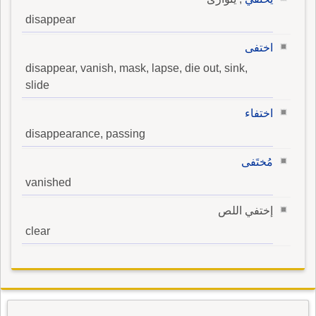
disappear
اختفى
disappear, vanish, mask, lapse, die out, sink,
slide
اختفاء
disappearance, passing
مُختَفى
vanished
إختفي اللص
clear