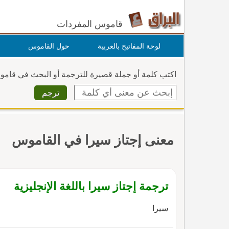
قاموس المفردات
لوحة المفاتيح بالعربية
حول القاموس
اكتب كلمة أو جملة قصيرة للترجمة أو البحث في قام
معنى إجتاز سيرا في القاموس
ترجمة إجتاز سيرا باللغة الإنجليزية
سيرا