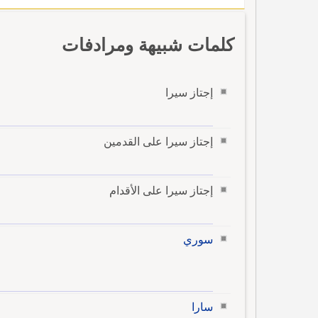
كلمات شبيهة ومرادفات
إجتاز سيرا
إجتاز سيرا على القدمين
إجتاز سيرا على الأقدام
سوري
سارا