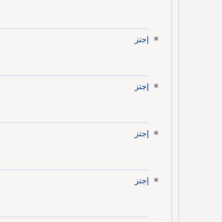
إجتز
إجتز
إجتز
إجتز