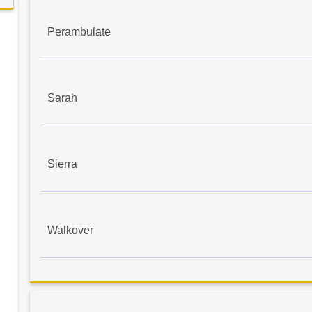
Perambulate
Sarah
Sierra
Walkover