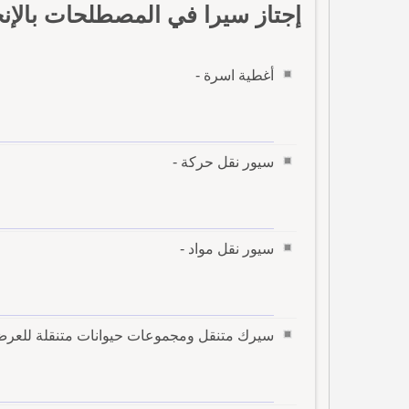
إجتاز سيرا في المصطلحات بالإن
أغطية اسرة -
سيور نقل حركة -
سيور نقل مواد -
سيرك متنقل ومجموعات حيوانات متنقلة للعر