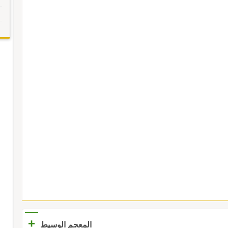
+
المعجم الوسيط