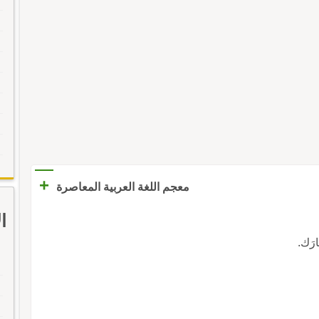
+
معجم اللغة العربية المعاصرة
ا
ارَك.