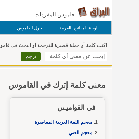
قاموس المفردات
لوحة المفاتيح بالعربية
حول القاموس
اكتب كلمة أو جملة قصيرة للترجمة أو البحث في قام
معنى كلمة إترك في القاموس
في القواميس
معجم اللغة العربية المعاصرة
معجم الغني