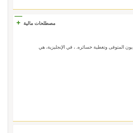
+
مصطلحات مالية
يون المتوفى وتغطية خسائره. ، في الإنجليزية، هي