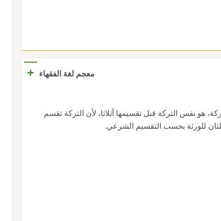
+
معجم لغة الفقهاء
ة، هو نفس التركة قبل تقسيمها أثلاثا، لأن التركة تقسم
لثان للورثة بحسب التقسيم الشرعي.