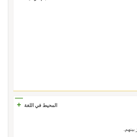
+
المحيط في اللغة
مرَ بينهم.