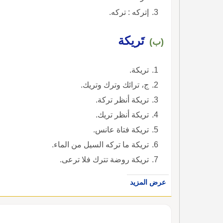
إتركه : تركه.
تَريكة
(ب)
تريكة.
ج، ترائك وترك وتريك.
تريكة أنظر تركة.
تريكة أنظر تريك.
تريكة فتاة عانس.
تريكة ما تركه السيل من الماء.
تريكة روضة تترك فلا ترعى.
عرض المزيد