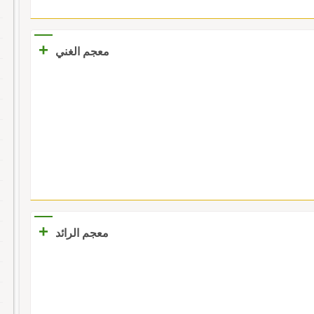
+
معجم الغني
+
معجم الرائد