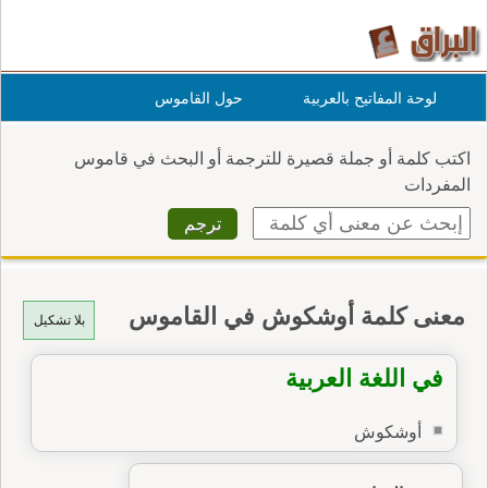
لوحة المفاتيح بالعربية
حول القاموس
اكتب كلمة أو جملة قصيرة للترجمة أو البحث في قاموس
المفردات
معنى كلمة أوشكوش في القاموس
بلا تشكيل
في اللغة العربية
أوشكوش