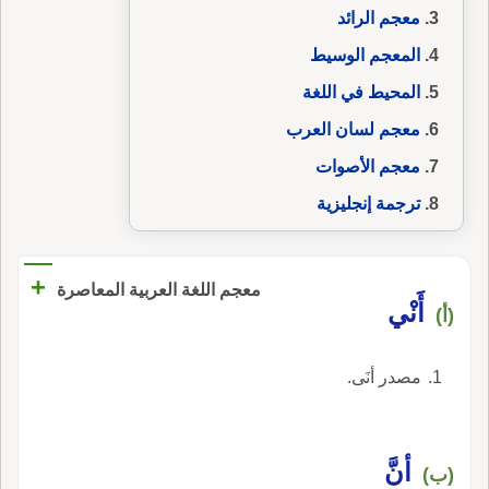
معجم الرائد
المعجم الوسيط
المحيط في اللغة
معجم لسان العرب
معجم الأصوات
ترجمة إنجليزية
+
معجم اللغة العربية المعاصرة
أَنْي
(أ)
مصدر أنَى.
أنَّ
(ب)