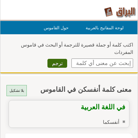
لوحة المفاتيح بالعربية
حول القاموس
اكتب كلمة أو جملة قصيرة للترجمة أو البحث في قاموس
المفردات
معنى كلمة أنفسكن في القاموس
بلا تشكيل
في اللغة العربية
أنفسكما