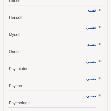
Herself
نفسه
Himself
نفسي
Myself
نفسه
Oneself
نفسي
Psychiatric
نفسي
Psycho
نفسي
Psychologic