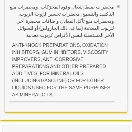
محضرات ضبط إشعال وقود المحرّكات، ومحضرات منع
التأكسد والتصمغ، محضرات تحسين لزوجة الزيوت،
ومحضرات منع تآكل المعادن وإضافات محضرة أخر،
للزيوت المعدنية (بما فى ذلك الجازولين) أو للسوائل
الأخر المستعملة لنفس الأغراض كزيوت معدنية
ANTI-KNOCK PREPARATIONS, OXIDATION
INHIBITORS, GUM INHIBITORS, VISCOSITY
IMPROVERS, ANTI-CORROSIVE
PREPARATIONS AND OTHER PREPARED
ADDITIVES, FOR MINERAL OILS
(INCLUDING GASOLINE) OR FOR OTHER
LIQUIDS USED FOR THE SAME PURPOSES
AS MINERAL OILS