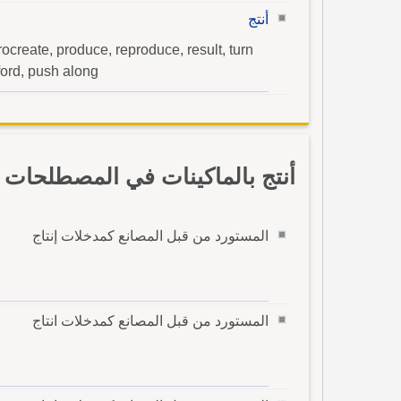
أنتج
ocreate, produce, reproduce, result, turn
ford, push along
أنتج بالماكينات في المصطلحات ب
المستورد من قبل المصانع كمدخلات إنتاج
المستورد من قبل المصانع كمدخلات انتاج