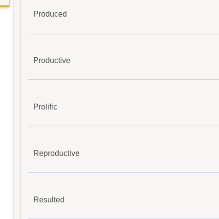
Produced
Productive
Prolific
Reproductive
Resulted