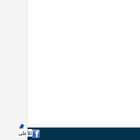
للأعلى