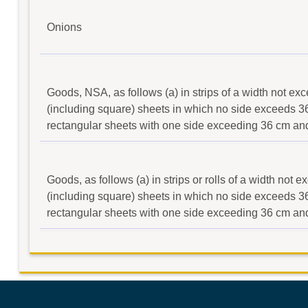
Onions
Goods, NSA, as follows (a) in strips of a width not exc
(including square) sheets in which no side exceeds 36 
rectangular sheets with one side exceeding 36 cm and
Goods, as follows (a) in strips or rolls of a width not 
(including square) sheets in which no side exceeds 36 
rectangular sheets with one side exceeding 36 cm and