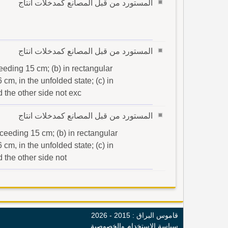
المستورد من قبل المصانع كمدخلات انتاج
المستورد من قبل المصانع كمدخلات انتاج
eeding 15 cm; (b) in rectangular
cm, in the unfolded state; (c) in
 the other side not exc
المستورد من قبل المصانع كمدخلات انتاج
exceeding 15 cm; (b) in rectangular
cm, in the unfolded state; (c) in
 the other side not
قاموس البراق : 2015 - 2026
سياسة الإستخدام والخصوصية