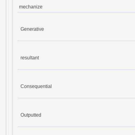
mechanize
Generative
resultant
Consequential
Outputted