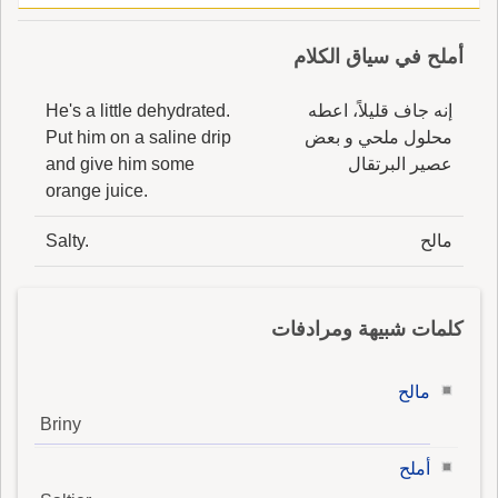
أملح في سياق الكلام
إنه جاف قليلاً، اعطه
He's a little dehydrated.
محلول ملحي و بعض
Put him on a saline drip
عصير البرتقال
and give him some
orange juice.
مالح
Salty.
كلمات شبيهة ومرادفات
مالح
Briny
أملح