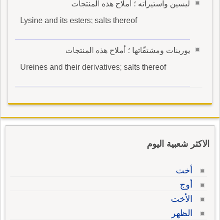
ليسين واستيراته ؛ أملاح هذه المنتجات
Lysine and its esters; salts thereof
يورينات ومشتقّاتها ؛ أملاح هذه المنتجات
Ureines and their derivatives; salts thereof
الاكثر شعبية اليوم
أخت
أوج
الأخت
الظهر