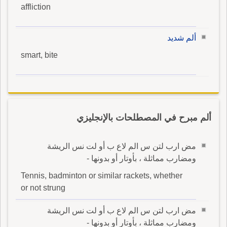
affliction
ألم شديد
smart, bite
ألم مبرح في المصطلحات بالإنجليزي
مض ارب لتن س الم لاع ب أو لت نس الريشة
ومضارب مماثلة ، بأوتار أو بدونها -
Tennis, badminton or similar rackets, whether
or not strung
مض ارب لتن س الم لاع ب أو لت نس الريشة
ومضارب مماثلة ، بأوتار أو بدونها -