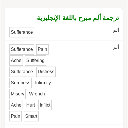
ترجمة ألم مبرح باللغة الإنجليزية
ألم
Sufferance
ألم
Sufferance
Pain
Ache
Suffering
Sufferance
Distress
Soreness
Infirmity
Misery
Wrench
Ache
Hurt
Inflict
Pain
Smart