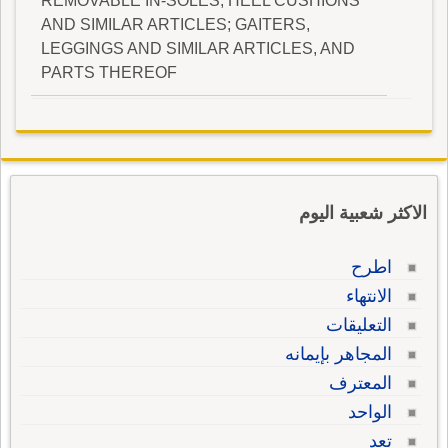
REMOVABLE IN-SOLES, HEEL CUSHIONS
AND SIMILAR ARTICLES; GAITERS,
LEGGINGS AND SIMILAR ARTICLES, AND
PARTS THEREOF
الاكثر شعبية اليوم
اطرح
الانتهاء
التعليقات
المجاهر بإيمانه
المعترف
الواحد
تعد