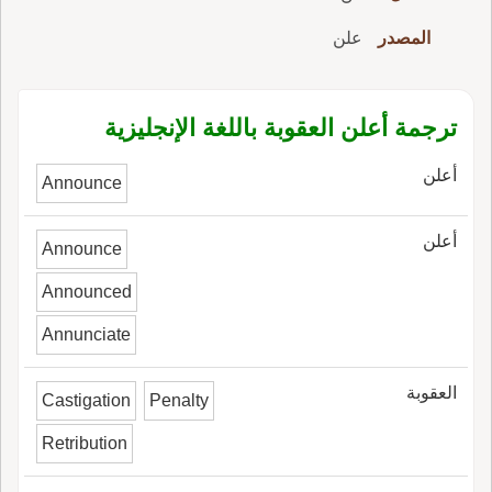
المصدر
علن
ترجمة أعلن العقوبة باللغة الإنجليزية
أعلن
Announce
أعلن
Announce
Announced
Annunciate
العقوبة
Castigation
Penalty
Retribution