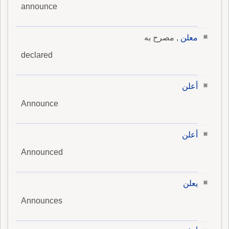
announce
معلن
, مصرح به
declared
أعلن
Announce
أعلن
Announced
يعلن
Announces