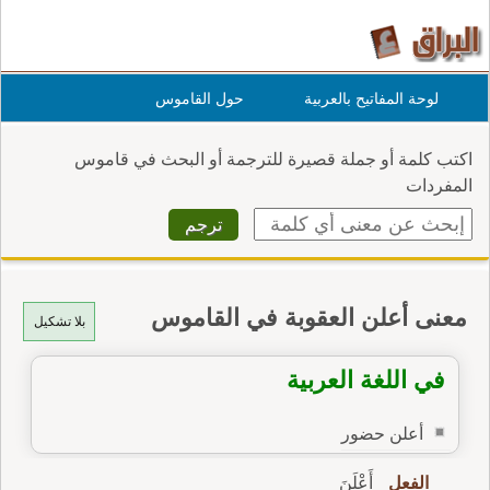
لوحة المفاتيح بالعربية
حول القاموس
اكتب كلمة أو جملة قصيرة للترجمة أو البحث في قاموس
المفردات
معنى أعلن العقوبة في القاموس
بلا تشكيل
في اللغة العربية
أعلن حضور
الفعل
أَعْلَنَ