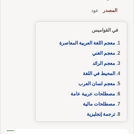
المصدر
عود
في القواميس
معجم اللغة العربية المعاصرة
معجم الغني
معجم الرائد
المحيط في اللغة
معجم لسان العرب
مصطلحات عربية عامة
مصطلحات مالية
ترجمة إنجليزية