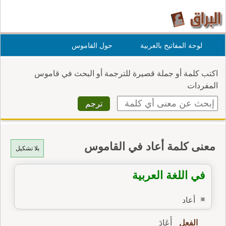
لوحة المفاتيح بالعربية
حول القاموس
اكتب كلمة أو جملة قصيرة للترجمة أو البحث في قاموس
المفردات
معنى كلمة أعاد في القاموس
بلا تشكيل
في اللغة العربية
أعاد
الفعل
أَعَادَ