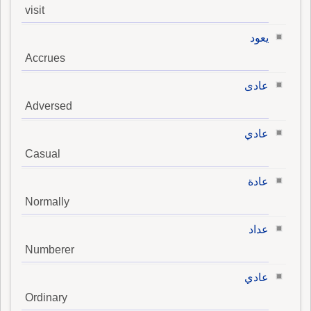
visit
يعود
Accrues
عادى
Adversed
عادي
Casual
عادة
Normally
عداد
Numberer
عادي
Ordinary