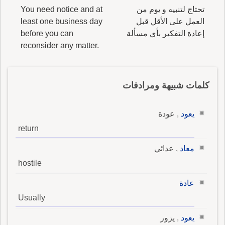
تحتاج لتنبيه و يوم من
You need notice and at
العمل على الأقل قبل
least one business day
إعادة التفكير بأي مسألة
before you can
reconsider any matter.
كلمات شبيهة ومرادفات
يعود
, عودة
return
معاد
, عدائي
hostile
عادة
Usually
يعود
, يزور