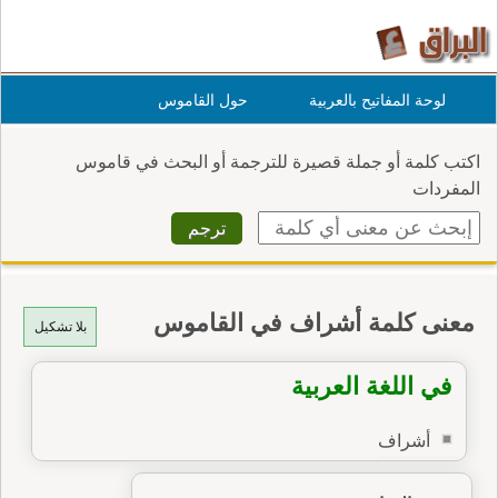
لوحة المفاتيح بالعربية
حول القاموس
اكتب كلمة أو جملة قصيرة للترجمة أو البحث في قاموس
المفردات
معنى كلمة أشراف في القاموس
بلا تشكيل
في اللغة العربية
أشراف