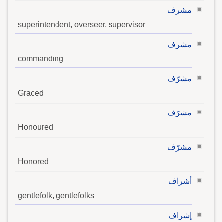
مشرف
superintendent, overseer, supervisor
مشرف
commanding
مشرّف
Graced
مشرّف
Honoured
مشرّف
Honored
أشراف
gentlefolk, gentlefolks
إشراف