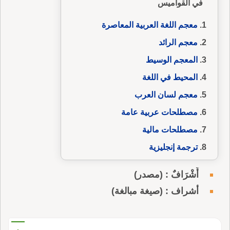
في القواميس
معجم اللغة العربية المعاصرة
معجم الرائد
المعجم الوسيط
المحيط في اللغة
معجم لسان العرب
مصطلحات عربية عامة
مصطلحات مالية
ترجمة إنجليزية
أَشْرَافٌ : (مصدر)
أشراف : (صيغة مبالغة)