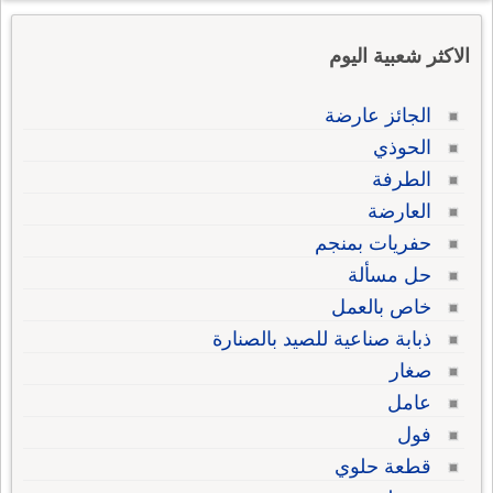
الاكثر شعبية اليوم
الجائز عارضة
الحوذي
الطرفة
العارضة
حفريات بمنجم
حل مسألة
خاص بالعمل
ذبابة صناعية للصيد بالصنارة
صغار
عامل
فول
قطعة حلوي