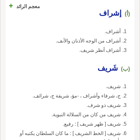
+
معجم الرائد
إشراف
(أ)
أشراف.
أشراف من الوجه الأذنان والأنف.
أشراف أنظر شريف.
شَريف
(ب)
شريف.
ج، شرفاء وأشراف ، -مؤ، شريفة ج، شرائف.
شريف ذو شرف.
شريف من كان من السلالة النبوية.
شريف [ ظهر شريف ] : رفيع.
شريف [ الخط الشريف ] : ما كان السلطان يكتبه أو