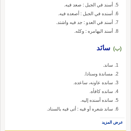
أسند في الجبل : صعد فيه.
أسنده في الجبل : أصعده فيه.
أسند في العدو : جد فيه واشتد.
أسند اليهامره : وكله.
سانَد
(ب)
ساند.
مساندة وسنادا.
سانده عاونه، ساعده.
سانده كافأه.
سانده أسنده إليه.
ساند شعره أو فيه : أتى فيه بالسناد.
عرض المزيد