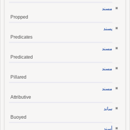
مسند
Propped
يسند
Predicates
مسند
Predicated
مسند
Pillared
مسند
Attributive
ساند
Buoyed
أسند