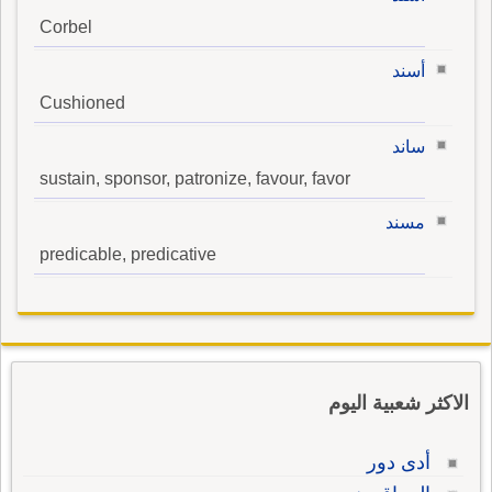
Corbel
أسند
Cushioned
ساند
sustain, sponsor, patronize, favour, favor
مسند
predicable, predicative
الاكثر شعبية اليوم
أدى دور