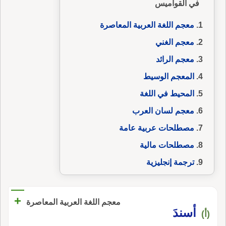
في القواميس
معجم اللغة العربية المعاصرة
معجم الغني
معجم الرائد
المعجم الوسيط
المحيط في اللغة
معجم لسان العرب
مصطلحات عربية عامة
مصطلحات مالية
ترجمة إنجليزية
+
معجم اللغة العربية المعاصرة
أسندَ
(أ)