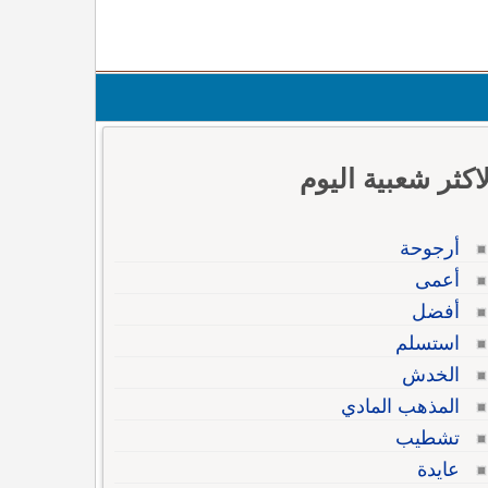
لاكثر شعبية اليوم
أرجوحة
أعمى
أفضل
استسلم
الخدش
المذهب المادي
تشطيب
عايدة