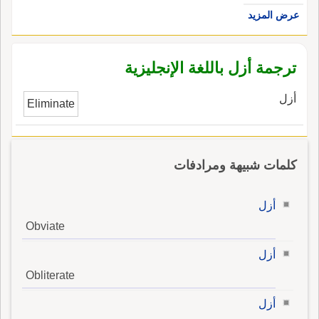
عرض المزيد
ترجمة أزل باللغة الإنجليزية
أزل
Eliminate
كلمات شبيهة ومرادفات
أزل
Obviate
أزل
Obliterate
أزل