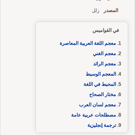
المصدر
زلل
في القواميس
معجم اللغة العربية المعاصرة
معجم الغني
معجم الرائد
المعجم الوسيط
المحيط في اللغة
مختار الصحاح
معجم لسان العرب
مصطلحات عربية عامة
ترجمة إنجليزية