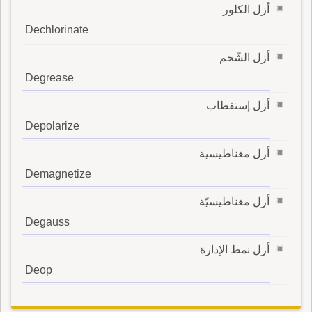
أزل الكلور
Dechlorinate
أزل الشّحم
Degrease
أزل إستقطاب
Depolarize
أزل مغناطيسية
Demagnetize
أزل مغناطيسيّة
Degauss
أزل نمط الإدارة
Deop