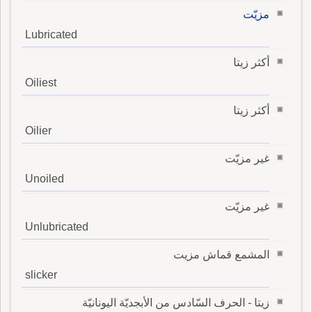
مزيّت
Lubricated
أكثر زيتا
Oiliest
أكثر زيتا
Oilier
غير مزيّت
Unoiled
غير مزيّت
Unlubricated
المشمع قماش مزيت
slicker
زيتا - الحرف السّادس من الأبجديّة اليونانيّة