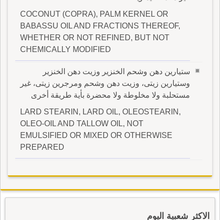
COCONUT (COPRA), PALM KERNEL OR
BABASSU OIL AND FRACTIONS THEREOF,
WHETHER OR NOT REFINED, BUT NOT
CHEMICALLY MODIFIED
ستيارين دهن وشحم الخنزير وزيت دهن الخنزير
وستيارين زيتى، وزيت دهن وشحم ومرجرين زيتى، غير
مستحلبة ولا مخلوطة ولا محضرة بأية طريقة أخرى
LARD STEARIN, LARD OIL, OLEOSTEARIN,
OLEO-OIL AND TALLOW OIL, NOT
EMULSIFIED OR MIXED OR OTHERWISE
PREPARED
الاكثر شعبية اليوم