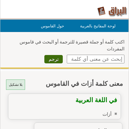
لوحة المفاتيح بالعربية
حول القاموس
اكتب كلمة أو جملة قصيرة للترجمة أو البحث في قاموس
المفردات
معنى كلمة أزات في القاموس
بلا تشكيل
في اللغة العربية
أزات