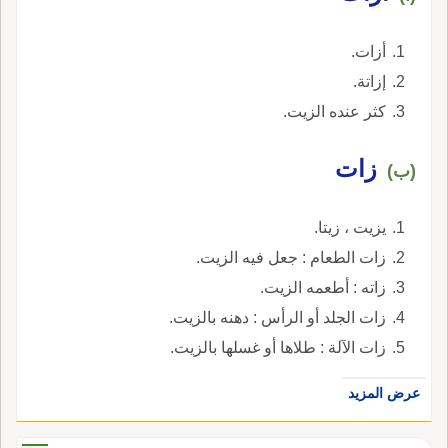
أزات.
إزاتة.
كثر عنده الزيت.
زات
(ب)
يزيت ، زيتا.
زات الطعام : جعل فيه الزيت.
زاته : أطعمه الزيت.
زات الجلد أو الرأس : دهنه بالزيت.
زات الآلة : طلاها أو غسلها بالزيت.
عرض المزيد