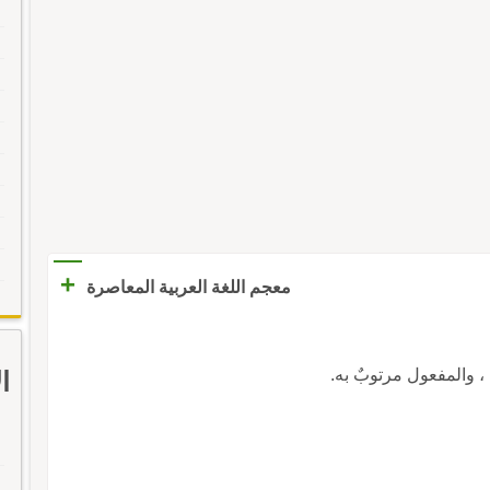
+
معجم اللغة العربية المعاصرة
تيب ، والمفعول مرتوبٌ به.
ا