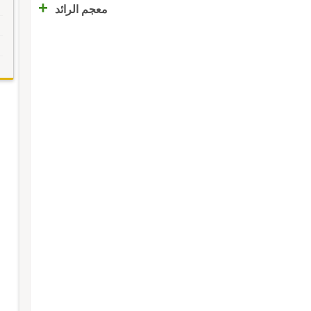
+
معجم الرائد