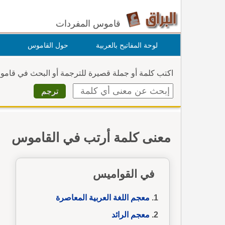
قاموس المفردات
لوحة المفاتيح بالعربية
حول القاموس
اكتب كلمة أو جملة قصيرة للترجمة أو البحث في قام
معنى كلمة أرتب في القاموس
في القواميس
معجم اللغة العربية المعاصرة
معجم الرائد