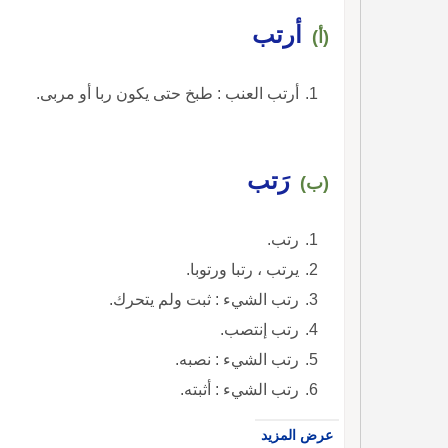
أرتب
(أ)
أرتب العنب : طبخ حتى يكون ربا أو مربى.
رَتب
(ب)
رتب.
يرتب ، رتبا ورتوبا.
رتب الشيء : ثبت ولم يتحرك.
رتب إنتصب.
رتب الشيء : نصبه.
رتب الشيء : أثبته.
عرض المزيد