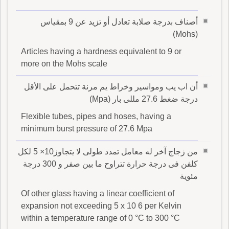
أصناف بدرجة صلابة تعادل أو تزيد عن 9 بمقياس
(Mohs)
Articles having a hardness equivalent to 9 or
more on the Mohs scale
أن اب يب ومواسير وخراط يم مرنة تتحمل على الأقل
درجة ضغط 27.6 مللى بار (Mpa)
Flexible tubes, pipes and hoses, having a
minimum burst pressure of 27.6 Mpa
من زجاج آخر له معامل تمدد طولى لا يتجاوز10× 5 لكل
كلفن فى درجة حرارة تتراوح ما بين صفر و 300 درجة
مئوية
Of other glass having a linear coefficient of
expansion not exceeding 5 x 10 6 per Kelvin
within a temperature range of 0 °C to 300 °C