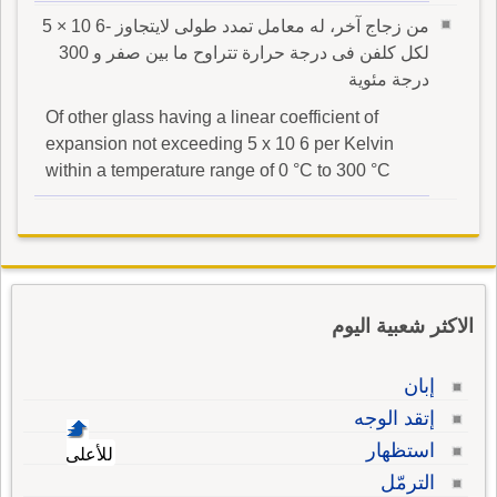
من زجاج آخر، له معامل تمدد طولى لايتجاوز -6 10 × 5
لكل كلفن فى درجة حرارة تتراوح ما بين صفر و 300
درجة مئوية
Of other glass having a linear coefficient of
expansion not exceeding 5 x 10 6 per Kelvin
within a temperature range of 0 °C to 300 °C
الاكثر شعبية اليوم
إبان
إتقد الوجه
استظهار
للأعلى
الترمّل