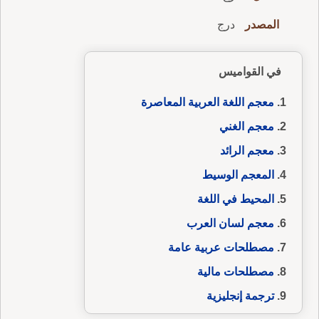
المصدر
درج
في القواميس
معجم اللغة العربية المعاصرة
معجم الغني
معجم الرائد
المعجم الوسيط
المحيط في اللغة
معجم لسان العرب
مصطلحات عربية عامة
مصطلحات مالية
ترجمة إنجليزية