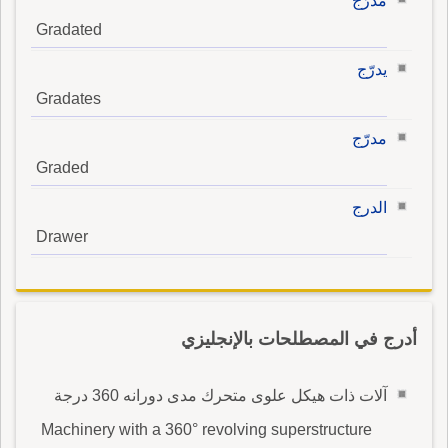
مدرّج
Gradated
يدرّج
Gradates
مدرّج
Graded
الدرج
Drawer
أدرج في المصطلحات بالإنجليزي
آلات ذات هيكل علوى متحرك مدى دورانه 360 درجة
Machinery with a 360° revolving superstructure