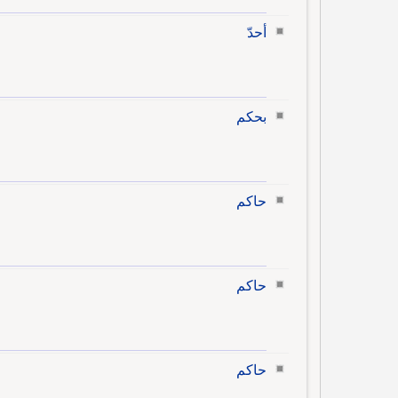
أحدّ
بحكم
حاكم
حاكم
حاكم