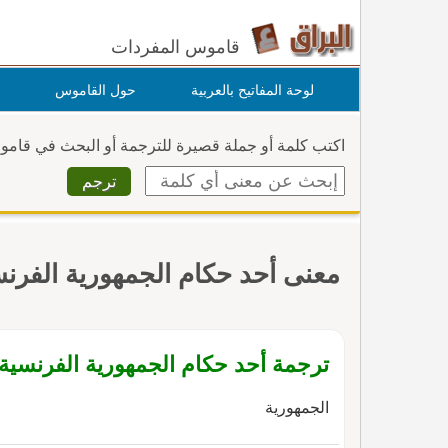
قاموس المفردات
لوحة المفاتيح بالعربية
حول القاموس
اكتب كلمة أو جملة قصيرة للترجمة أو البحث في قام
معنى أحد حكام الجمهورية الفرن
ترجمة أحد حكام الجمهورية الفرنسية با
الجمهورية