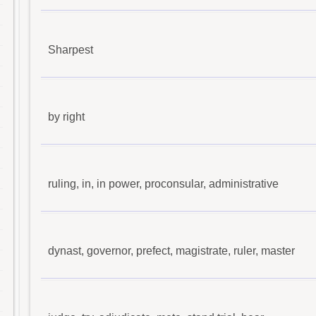
Sharpest
by right
ruling, in, in power, proconsular, administrative
dynast, governor, prefect, magistrate, ruler, master