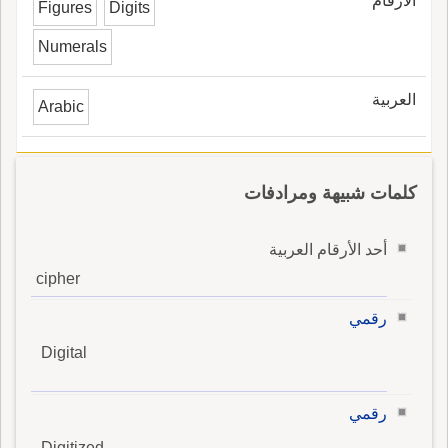
الأرقام
Figures
Digits
Numerals
العربية
Arabic
كلمات شبيهة ومرادفات
أحد الأرقام العربية
cipher
رقمي
Digital
رقمي
Digitized