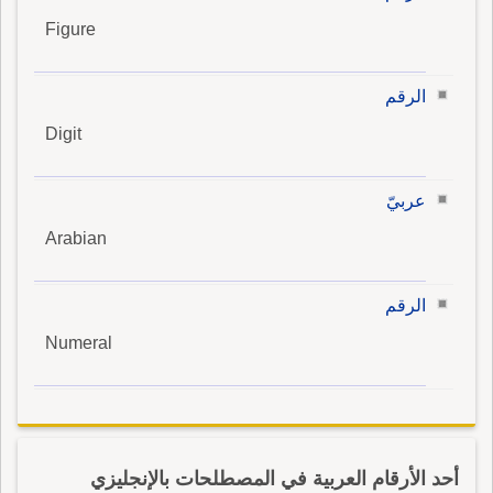
Figure
الرقم
Digit
عربيّ
Arabian
الرقم
Numeral
أحد الأرقام العربية في المصطلحات بالإنجليزي