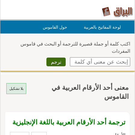
لوحة المفاتيح بالعربية
حول القاموس
اكتب كلمة أو جملة قصيرة للترجمة أو البحث في قاموس
المفردات
معنى أحد الأرقام العربية في
بلا تشكيل
القاموس
ترجمة أحد الأرقام العربية باللغة الإنجليزية