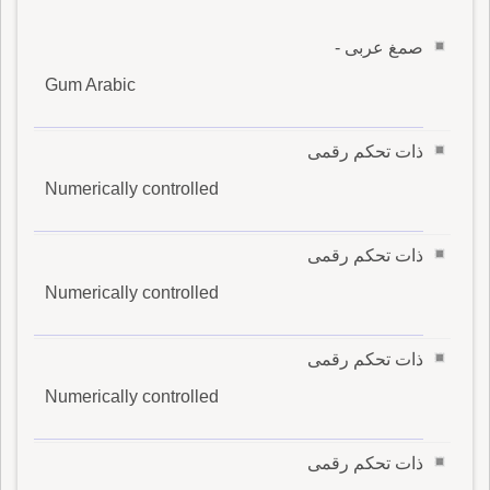
صمغ عربى -
Gum Arabic
ذات تحكم رقمى
Numerically controlled
ذات تحكم رقمى
Numerically controlled
ذات تحكم رقمى
Numerically controlled
ذات تحكم رقمى