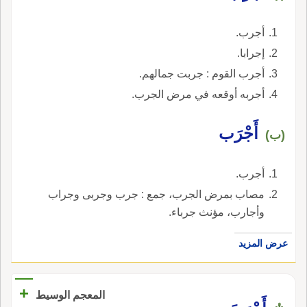
أجرب.
إجرابا.
أجرب القوم : جربت جمالهم.
أجربه أوقعه في مرض الجرب.
أَجْرَب
(ب)
أجرب.
مصاب بمرض الجرب، جمع : جرب وجربى وجراب
وأجارب، مؤنث جرباء.
عرض المزيد
+
المعجم الوسيط