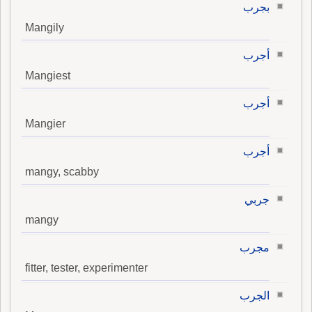
بجرب
Mangily
أجرب
Mangiest
أجرب
Mangier
أجرب
mangy, scabby
جربي
mangy
مجرب
fitter, tester, experimenter
الجرب