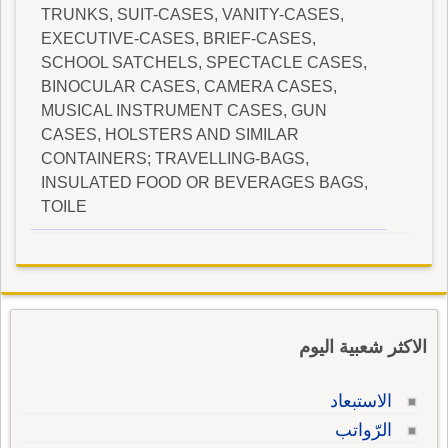
TRUNKS, SUIT-CASES, VANITY-CASES,
EXECUTIVE-CASES, BRIEF-CASES,
SCHOOL SATCHELS, SPECTACLE CASES,
BINOCULAR CASES, CAMERA CASES,
MUSICAL INSTRUMENT CASES, GUN
CASES, HOLSTERS AND SIMILAR
CONTAINERS; TRAVELLING-BAGS,
INSULATED FOOD OR BEVERAGES BAGS,
TOILE
الاكثر شعبية اليوم
الاستبعاد
الرّواتب