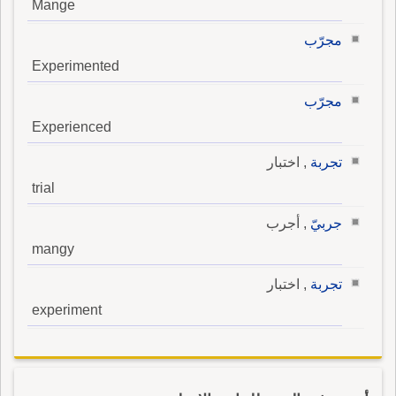
Mange
مجرّب
Experimented
مجرّب
Experienced
تجربة
, اختبار
trial
جربيّ
, أجرب
mangy
تجربة
, اختبار
experiment