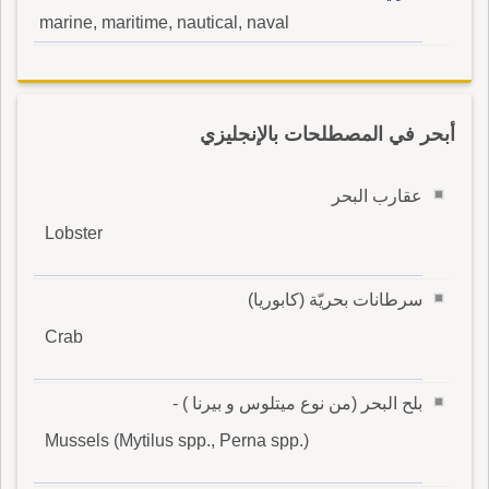
marine, maritime, nautical, naval
أبحر في المصطلحات بالإنجليزي
عقارب البحر
Lobster
سرطانات بحريّة (كابوريا)
Crab
بلح البحر (من نوع ميتلوس و بيرنا ) -
Mussels (Mytilus spp., Perna spp.)