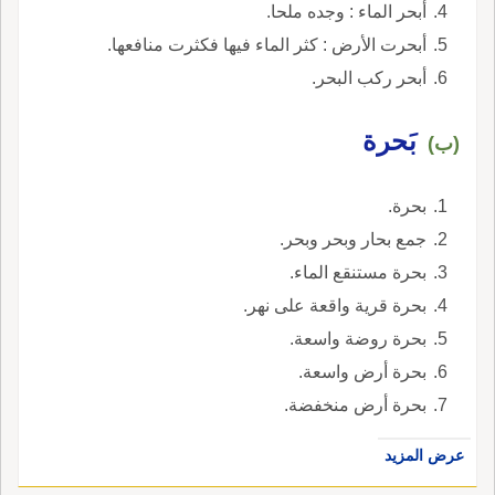
أبحر الماء : وجده ملحا.
أبحرت الأرض : كثر الماء فيها فكثرت منافعها.
أبحر ركب البحر.
بَحرة
(ب)
بحرة.
جمع بحار وبحر وبحر.
بحرة مستنقع الماء.
بحرة قرية واقعة على نهر.
بحرة روضة واسعة.
بحرة أرض واسعة.
بحرة أرض منخفضة.
عرض المزيد