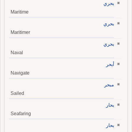
بحري
Maritime
بحري
Maritimer
بحري
Naval
أبحر
Navigate
مبحر
Sailed
بحار
Seafaring
بحار