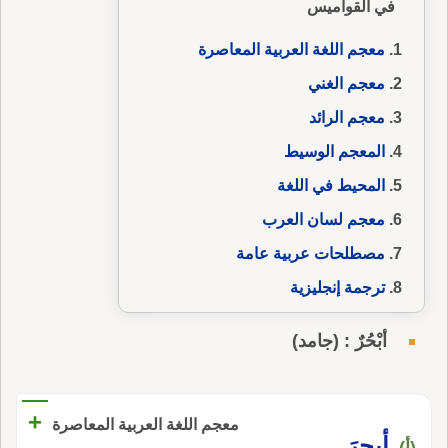
في القواميس
معجم اللغة العربية المعاصرة
معجم الغني
معجم الرائد
المعجم الوسيط
المحيط في اللغة
معجم لسان العرب
مصطلحات عربية عامة
ترجمة إنجليزية
أبْحُرٌ : (جامد)
+
معجم اللغة العربية المعاصرة
أبحرَ
(أ)